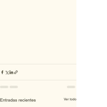
Ver todo
Entradas recientes