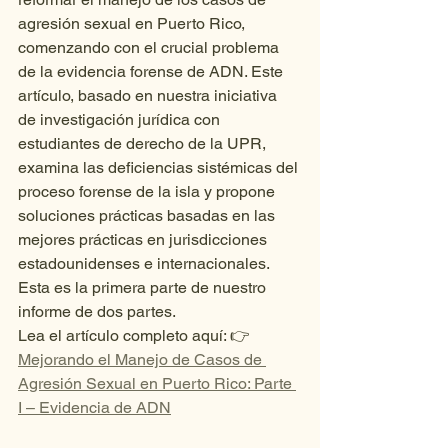
agresión sexual en Puerto Rico, 
comenzando con el crucial problema 
de la evidencia forense de ADN. Este 
artículo, basado en nuestra iniciativa 
de investigación jurídica con 
estudiantes de derecho de la UPR, 
examina las deficiencias sistémicas del 
proceso forense de la isla y propone 
soluciones prácticas basadas en las 
mejores prácticas en jurisdicciones 
estadounidenses e internacionales. 
Esta es la primera parte de nuestro 
informe de dos partes.
Lea el artículo completo aquí: 👉 
Mejorando el Manejo de Casos de 
Agresión Sexual en Puerto Rico: Parte 
I – Evidencia de ADN